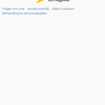
Frågor och svar
Anmäl innehåll
Kakor (cookies)
Behandling av personuppgifter